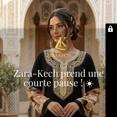
Zara-Kech prend une
courte pause ! ☀️